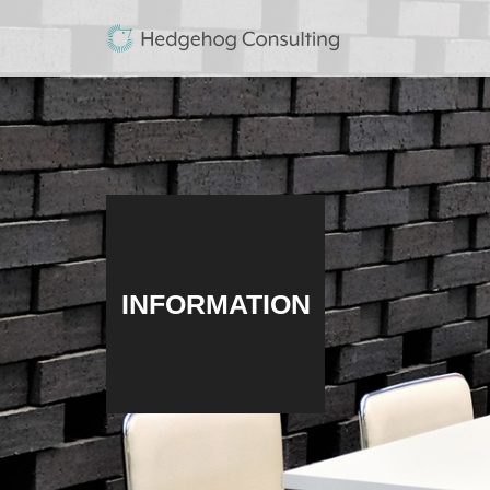
INFORMATION