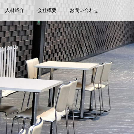
人材紹介
会社概要
お問い合わせ