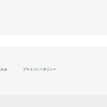
合わせ
プライバシーポリシー