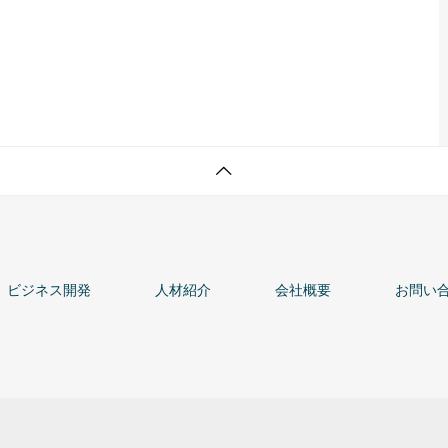
ビジネス開発
人材紹介
会社概要
お問い