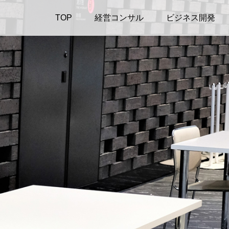
TOP
経営コンサル
ビジネス開発