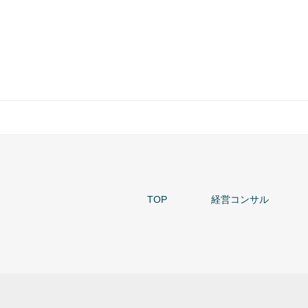
TOP
経営コンサル