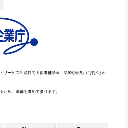
・サービス生産性向上促進補助金 第9次締切」に採択され
るため、準備を進めて参ります。