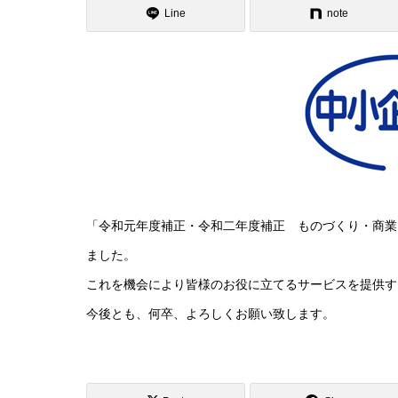
Line
note
「令和元年度補正・令和二年度補正 ものづくり・商業
ました。
これを機会により皆様のお役に立てるサービスを提供す
今後とも、何卒、よろしくお願い致します。